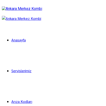
Anasayfa
Servislerimiz
Arıza Kodları