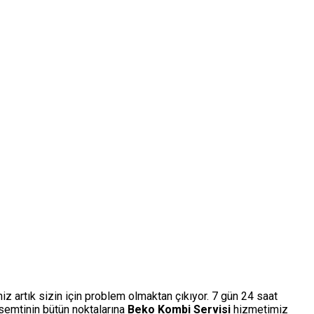
iz artık sizin için problem olmaktan çıkıyor. 7 gün 24 saat
semtinin bütün noktalarına
Beko Kombi Servisi
hizmetimiz