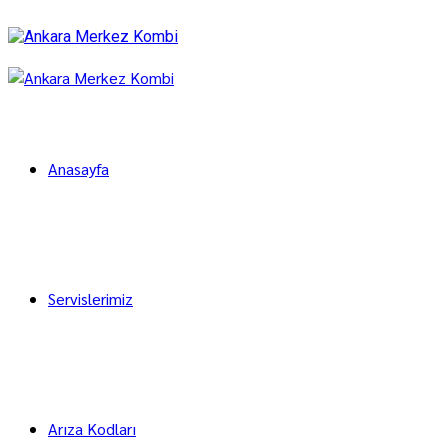
Anasayfa
Servislerimiz
Arıza Kodları