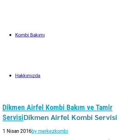
Kombi Bakımı
Hakkımızda
Dikmen Airfel Kombi Bakım ve Tamir
Dikmen Airfel Kombi Servisi
Servisi
1 Nisan 2016
by merkezkombi