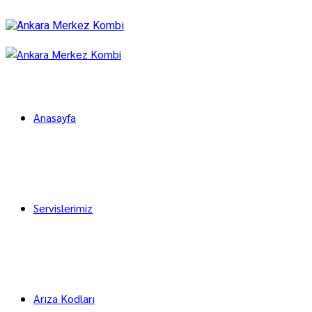
Anasayfa
Servislerimiz
Arıza Kodları