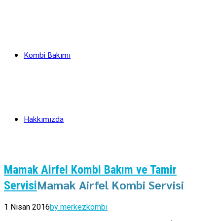
Kombi Bakımı
Hakkımızda
Mamak Airfel Kombi Bakım ve Tamir
Mamak Airfel Kombi Servisi
Servisi
1 Nisan 2016
by merkezkombi