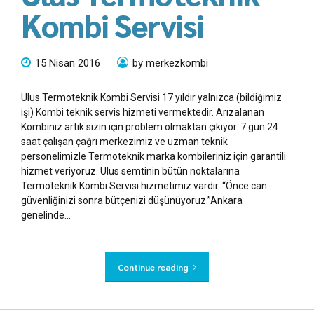
Kombi Servisi
15 Nisan 2016
by merkezkombi
Ulus Termoteknik Kombi Servisi 17 yıldır yalnızca (bildiğimiz
işi) Kombi teknik servis hizmeti vermektedir. Arızalanan
Kombiniz artık sizin için problem olmaktan çıkıyor. 7 gün 24
saat çalışan çağrı merkezimiz ve uzman teknik
personelimizle Termoteknik marka kombileriniz için garantili
hizmet veriyoruz. Ulus semtinin bütün noktalarına
Termoteknik Kombi Servisi hizmetimiz vardır. “Önce can
güvenliğinizi sonra bütçenizi düşünüyoruz.”Ankara
genelinde...
Continue reading