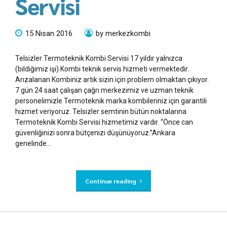
Servisi
15 Nisan 2016
by merkezkombi
Telsizler Termoteknik Kombi Servisi 17 yıldır yalnızca
(bildiğimiz işi) Kombi teknik servis hizmeti vermektedir.
Arızalanan Kombiniz artık sizin için problem olmaktan çıkıyor.
7 gün 24 saat çalışan çağrı merkezimiz ve uzman teknik
personelimizle Termoteknik marka kombileriniz için garantili
hizmet veriyoruz. Telsizler semtinin bütün noktalarına
Termoteknik Kombi Servisi hizmetimiz vardır. “Önce can
güvenliğinizi sonra bütçenizi düşünüyoruz.”Ankara
genelinde...
Continue reading