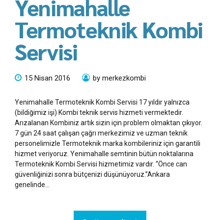
Yenimahalle
Termoteknik Kombi
Servisi
15 Nisan 2016
by merkezkombi
Yenimahalle Termoteknik Kombi Servisi 17 yıldır yalnızca
(bildiğimiz işi) Kombi teknik servis hizmeti vermektedir.
Arızalanan Kombiniz artık sizin için problem olmaktan çıkıyor.
7 gün 24 saat çalışan çağrı merkezimiz ve uzman teknik
personelimizle Termoteknik marka kombileriniz için garantili
hizmet veriyoruz. Yenimahalle semtinin bütün noktalarına
Termoteknik Kombi Servisi hizmetimiz vardır. “Önce can
güvenliğinizi sonra bütçenizi düşünüyoruz.”Ankara
genelinde...