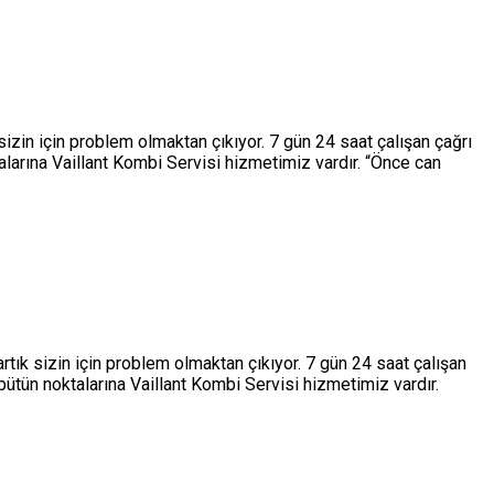
sizin için problem olmaktan çıkıyor. 7 gün 24 saat çalışan çağrı
larına Vaillant Kombi Servisi hizmetimiz vardır. “Önce can
rtık sizin için problem olmaktan çıkıyor. 7 gün 24 saat çalışan
ütün noktalarına Vaillant Kombi Servisi hizmetimiz vardır.