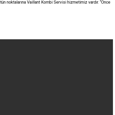
tün noktalarına Vaillant Kombi Servisi hizmetimiz vardır. “Önce