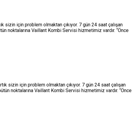
ık sizin için problem olmaktan çıkıyor. 7 gün 24 saat çalışan
tün noktalarına Vaillant Kombi Servisi hizmetimiz vardır. “Önce
rtık sizin için problem olmaktan çıkıyor. 7 gün 24 saat çalışan
ütün noktalarına Vaillant Kombi Servisi hizmetimiz vardır. “Önce