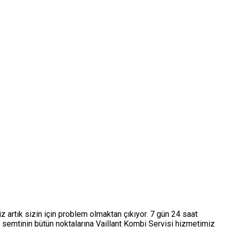
z artık sizin için problem olmaktan çıkıyor. 7 gün 24 saat
e semtinin bütün noktalarına Vaillant Kombi Servisi hizmetimiz