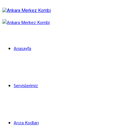
Anasayfa
Servislerimiz
Arıza Kodları