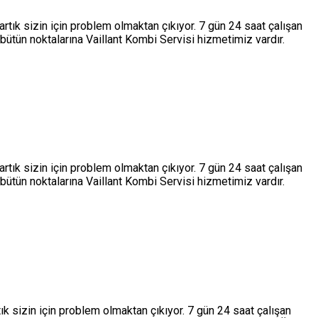
rtık sizin için problem olmaktan çıkıyor. 7 gün 24 saat çalışan
ütün noktalarına Vaillant Kombi Servisi hizmetimiz vardır.
rtık sizin için problem olmaktan çıkıyor. 7 gün 24 saat çalışan
ütün noktalarına Vaillant Kombi Servisi hizmetimiz vardır.
ık sizin için problem olmaktan çıkıyor. 7 gün 24 saat çalışan