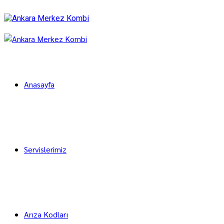
Anasayfa
Servislerimiz
Arıza Kodları