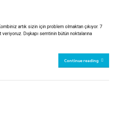
ombiniz artık sizin için problem olmaktan çıkıyor. 7
 veriyoruz. Dışkapı semtinin bütün noktalarına
Continue reading