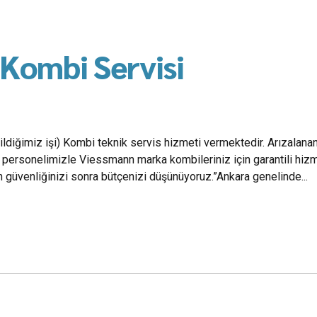
Kombi Servisi
diğimiz işi) Kombi teknik servis hizmeti vermektedir. Arızalanan 
personelimizle Viessmann marka kombileriniz için garantili hizm
güvenliğinizi sonra bütçenizi düşünüyoruz.”Ankara genelinde...