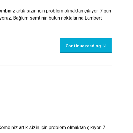
mbiniz artık sizin için problem olmaktan çıkıyor. 7 gün
iyoruz. Bağlum semtinin bütün noktalarına Lambert
Continue reading
ombiniz artık sizin için problem olmaktan çıkıyor. 7