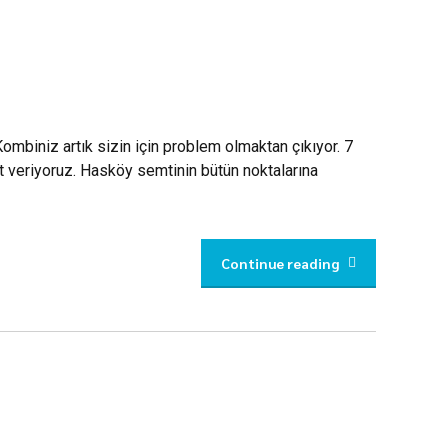
ombiniz artık sizin için problem olmaktan çıkıyor. 7
t veriyoruz. Hasköy semtinin bütün noktalarına
Continue reading