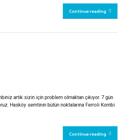
Continue reading
biniz artık sizin için problem olmaktan çıkıyor. 7 gün
oruz. Hasköy semtinin bütün noktalarına Ferroli Kombi
Continue reading