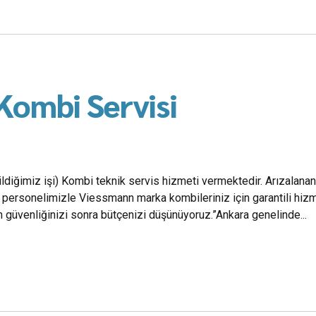
Kombi Servisi
ldiğimiz işi) Kombi teknik servis hizmeti vermektedir. Arızalanan
personelimizle Viessmann marka kombileriniz için garantili hizme
güvenliğinizi sonra bütçenizi düşünüyoruz.”Ankara genelinde...