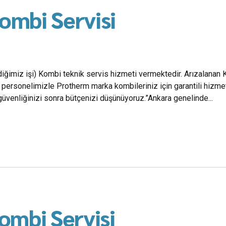
mbi Servisi
iğimiz işi) Kombi teknik servis hizmeti vermektedir. Arızalanan K
personelimizle Protherm marka kombileriniz için garantili hizme
üvenliğinizi sonra bütçenizi düşünüyoruz.”Ankara genelinde...
ombi Servisi