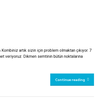
Kombiniz artık sizin için problem olmaktan çıkıyor. 7
et veriyoruz. Dikmen semtinin bütün noktalarına
Continue reading