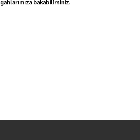
gahlarımıza bakabilirsiniz.