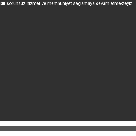
 yıldır sorunsuz hizmet ve memnuniyet sağlamaya devam etmekteyiz.