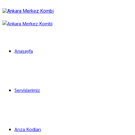
Anasayfa
Servislerimiz
Arıza Kodları