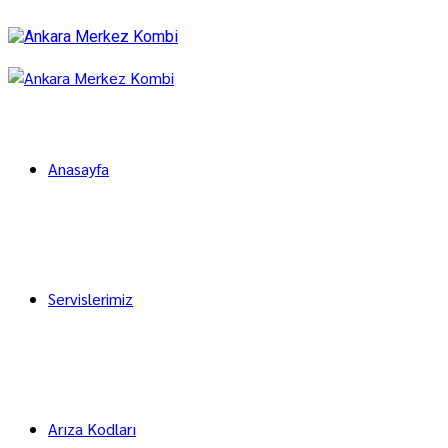
Anasayfa
Servislerimiz
Arıza Kodları