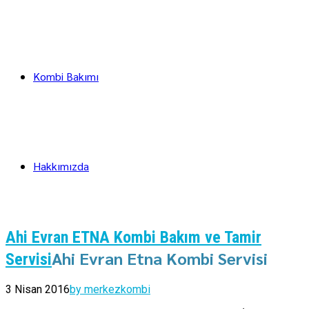
Kombi Bakımı
Hakkımızda
Ahi Evran ETNA Kombi Bakım ve Tamir
Ahi Evran Etna Kombi Servisi
Servisi
3 Nisan 2016
by merkezkombi