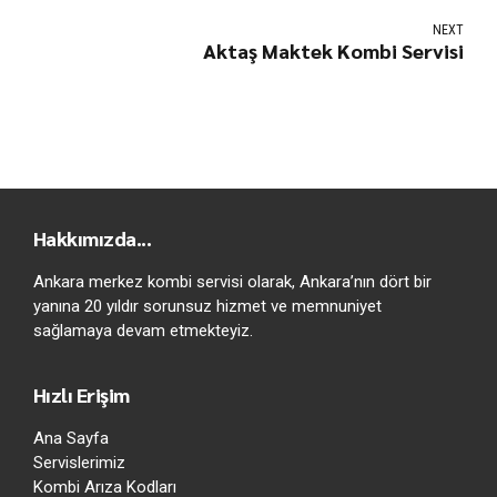
NEXT
Aktaş Maktek Kombi Servisi
Hakkımızda...
Ankara merkez kombi servisi olarak, Ankara’nın dört bir
yanına 20 yıldır sorunsuz hizmet ve memnuniyet
sağlamaya devam etmekteyiz.
Hızlı Erişim
Ana Sayfa
Servislerimiz
Kombi Arıza Kodları