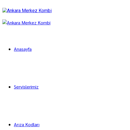
Anasayfa
Servislerimiz
Arıza Kodları