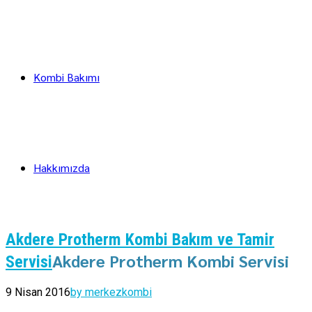
Kombi Bakımı
Hakkımızda
Akdere Protherm Kombi Bakım ve Tamir
Akdere Protherm Kombi Servisi
Servisi
9 Nisan 2016
by merkezkombi