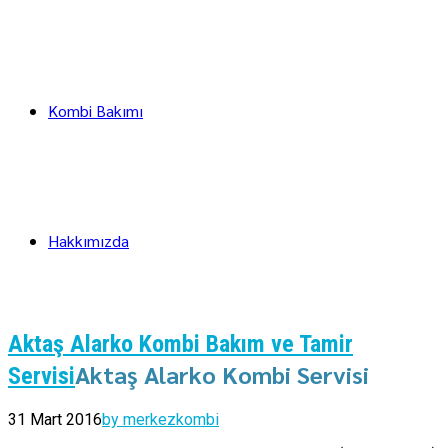
Kombi Bakımı
Hakkımızda
Aktaş Alarko Kombi Bakım ve Tamir
Aktaş Alarko Kombi Servisi
Servisi
31 Mart 2016
by merkezkombi