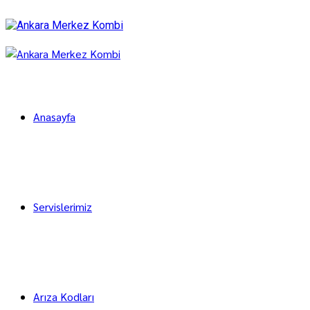
Anasayfa
Servislerimiz
Arıza Kodları