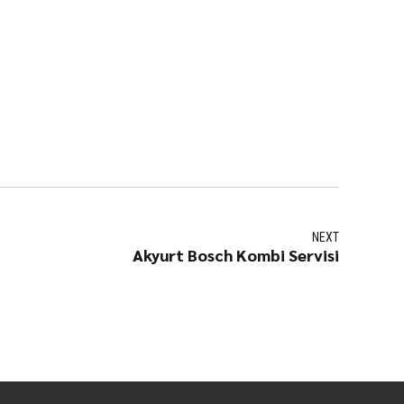
NEXT
Akyurt Bosch Kombi Servisi