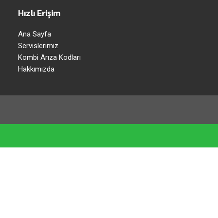
Hızlı Erişim
Ana Sayfa
Servislerimiz
Kombi Arıza Kodları
Hakkımızda