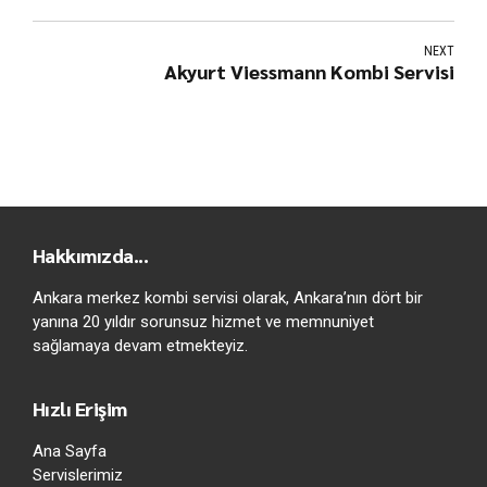
NEXT
Akyurt Viessmann Kombi Servisi
Hakkımızda...
Ankara merkez kombi servisi olarak, Ankara’nın dört bir
yanına 20 yıldır sorunsuz hizmet ve memnuniyet
sağlamaya devam etmekteyiz.
Hızlı Erişim
Ana Sayfa
Servislerimiz