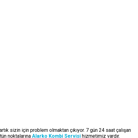
artık sizin için problem olmaktan çıkıyor. 7 gün 24 saat çalışan
tün noktalarına
Alarko Kombi Servisi
hizmetimiz vardır.