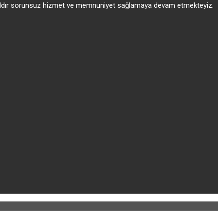
 yıldır sorunsuz hizmet ve memnuniyet sağlamaya devam etmekteyiz.