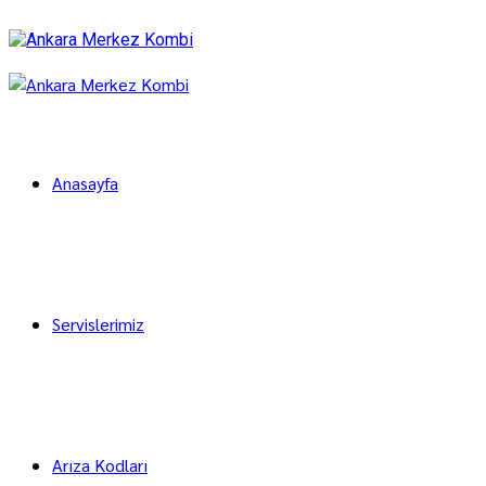
Anasayfa
Servislerimiz
Arıza Kodları