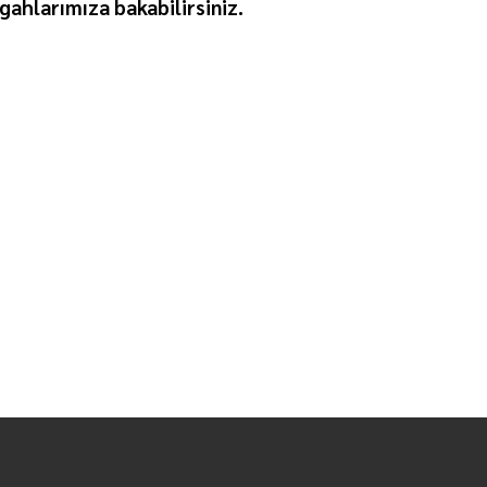
gahlarımıza bakabilirsiniz.