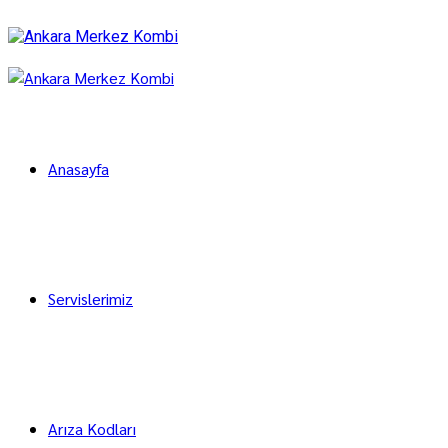
Anasayfa
Servislerimiz
Arıza Kodları