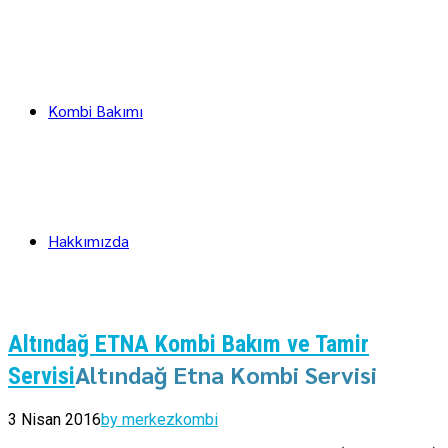
Kombi Bakımı
Hakkımızda
Altındağ ETNA Kombi Bakım ve Tamir
Altındağ Etna Kombi Servisi
Servisi
3 Nisan 2016
by merkezkombi