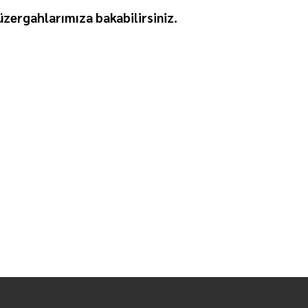
zergahlarımıza bakabilirsiniz.