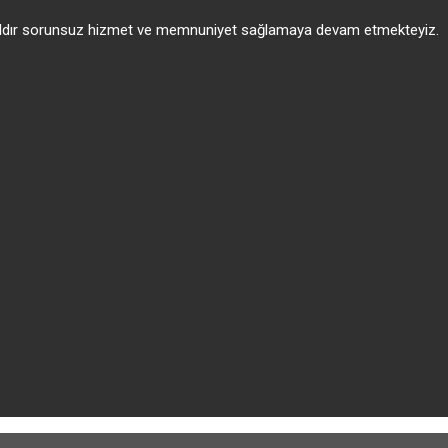
 yıldır sorunsuz hizmet ve memnuniyet sağlamaya devam etmekteyiz.