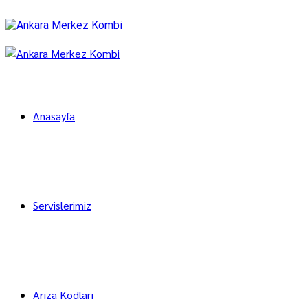
Anasayfa
Servislerimiz
Arıza Kodları