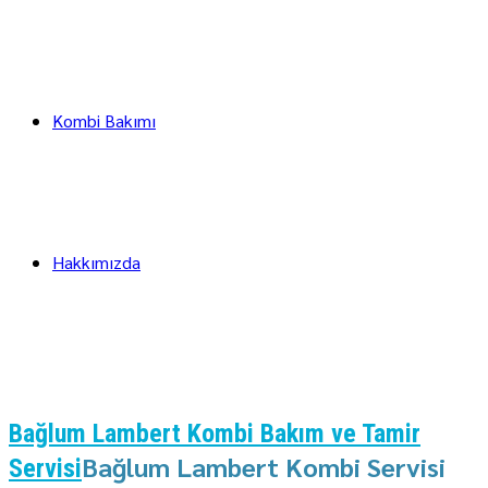
Kombi Bakımı
Hakkımızda
Bağlum Lambert Kombi Bakım ve Tamir
Bağlum Lambert Kombi Servisi
Servisi