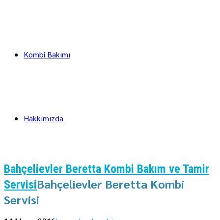
Kombi Bakımı
Hakkımızda
Bahçelievler Beretta Kombi Bakım ve Tamir
Bahçelievler Beretta Kombi
Servisi
Servisi