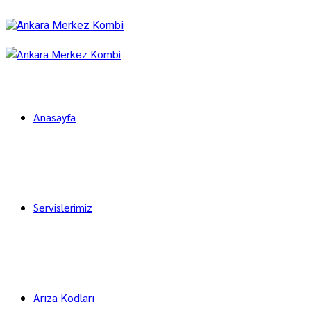
Anasayfa
Servislerimiz
Arıza Kodları