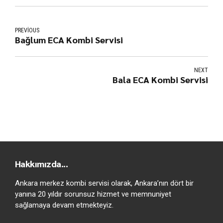
PREVIOUS
Bağlum ECA Kombi Servisi
NEXT
Bala ECA Kombi Servisi
Hakkımızda...
Ankara merkez kombi servisi olarak, Ankara’nın dört bir
yanına 20 yıldır sorunsuz hizmet ve memnuniyet
sağlamaya devam etmekteyiz.