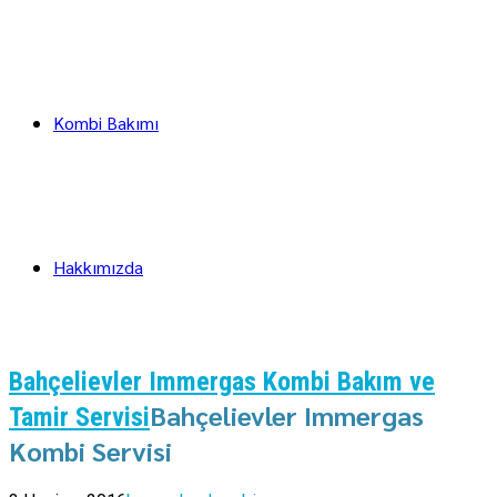
Kombi Bakımı
Hakkımızda
Bahçelievler Immergas Kombi Bakım ve
Bahçelievler Immergas
Tamir Servisi
Kombi Servisi