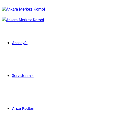
Anasayfa
Servislerimiz
Arıza Kodları