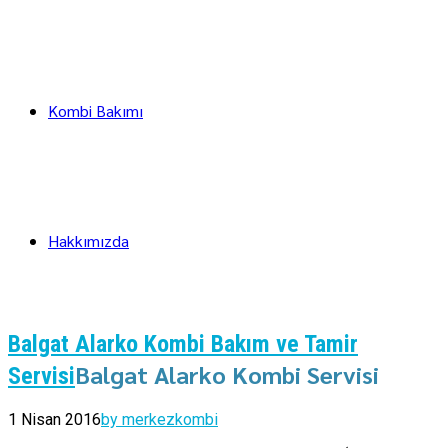
Kombi Bakımı
Hakkımızda
Balgat Alarko Kombi Bakım ve Tamir
Balgat Alarko Kombi Servisi
Servisi
1 Nisan 2016
by merkezkombi