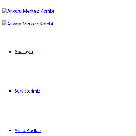
Anasayfa
Servislerimiz
Arıza Kodları