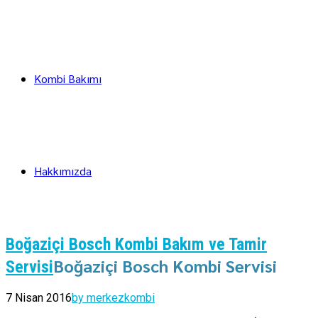
Kombi Bakımı
Hakkımızda
Boğaziçi Bosch Kombi Bakım ve Tamir
Boğaziçi Bosch Kombi Servisi
Servisi
7 Nisan 2016
by merkezkombi