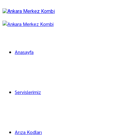
Anasayfa
Servislerimiz
Arıza Kodları