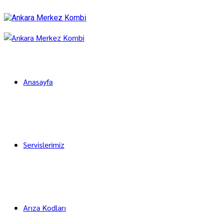
Anasayfa
Servislerimiz
Arıza Kodları