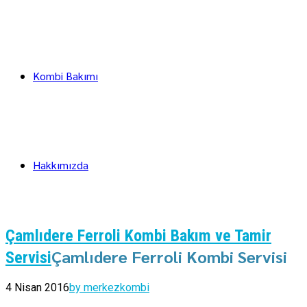
Kombi Bakımı
Hakkımızda
Çamlıdere Ferroli Kombi Bakım ve Tamir
Çamlıdere Ferroli Kombi Servisi
Servisi
4 Nisan 2016
by merkezkombi