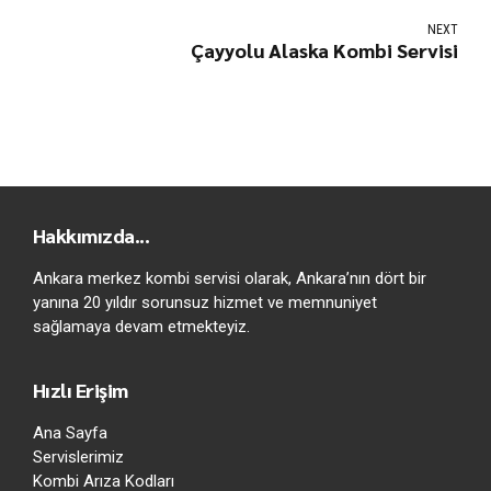
NEXT
Çayyolu Alaska Kombi Servisi
Hakkımızda...
Ankara merkez kombi servisi olarak, Ankara’nın dört bir
yanına 20 yıldır sorunsuz hizmet ve memnuniyet
sağlamaya devam etmekteyiz.
Hızlı Erişim
Ana Sayfa
Servislerimiz
Kombi Arıza Kodları