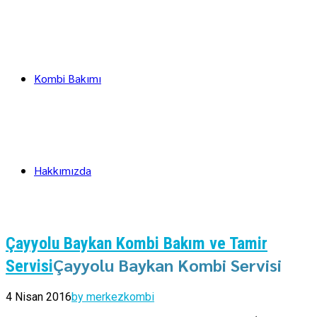
Kombi Bakımı
Hakkımızda
Çayyolu Baykan Kombi Bakım ve Tamir
Çayyolu Baykan Kombi Servisi
Servisi
4 Nisan 2016
by merkezkombi