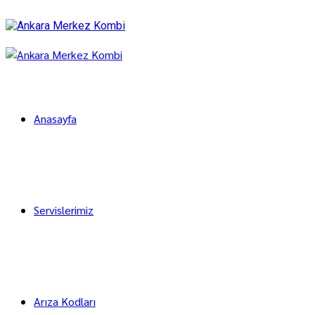
Anasayfa
Servislerimiz
Arıza Kodları