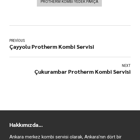
PROTHERM KOMBI YEDEK PARÇA
PREVIOUS
Çayyolu Protherm Kombi Servisi
NEXT
Çukurambar Protherm Kombi Servisi
Hakkımızda...
Ankara merkez kombi servisi olarak, Ankara’nın dört bir