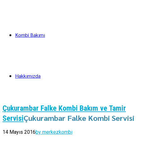
Kombi Bakımı
Hakkımızda
Çukurambar Falke Kombi Bakım ve Tamir
Çukurambar Falke Kombi Servisi
Servisi
14 Mayıs 2016
by merkezkombi