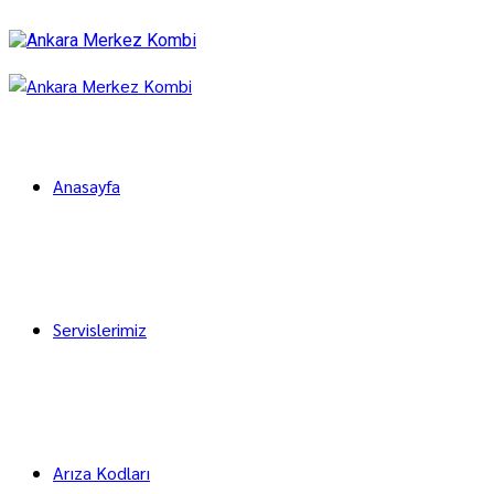
Anasayfa
Servislerimiz
Arıza Kodları