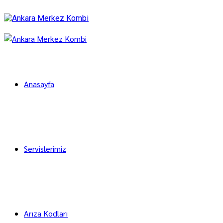
Anasayfa
Servislerimiz
Arıza Kodları