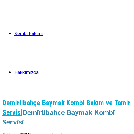
Kombi Bakımı
Hakkımızda
Demirlibahçe Baymak Kombi Bakım ve Tamir
Demirlibahçe Baymak Kombi
Servisi
Servisi