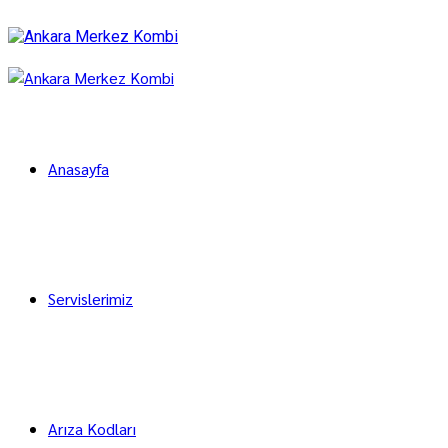
Anasayfa
Servislerimiz
Arıza Kodları