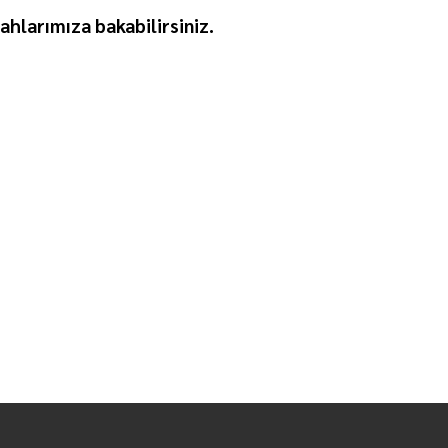
ahlarımıza bakabilirsiniz.