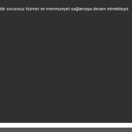
 yıldır sorunsuz hizmet ve memnuniyet sağlamaya devam etmekteyiz.