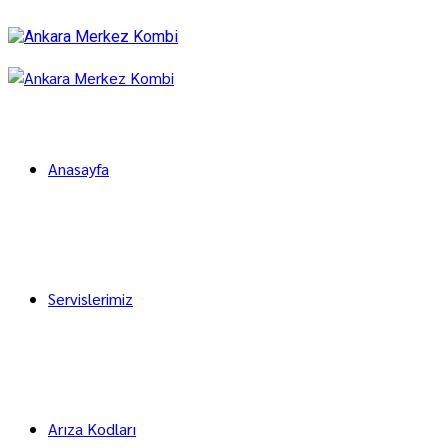
Anasayfa
Servislerimiz
Arıza Kodları