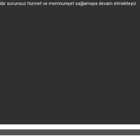
 yıldır sorunsuz hizmet ve memnuniyet sağlamaya devam etmekteyiz.