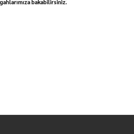
gahlarımıza bakabilirsiniz.