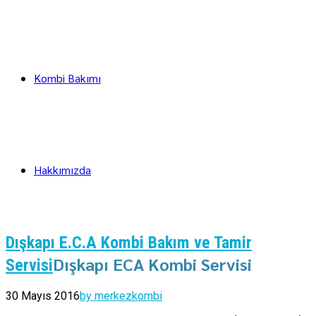
Kombi Bakımı
Hakkımızda
Dışkapı E.C.A Kombi Bakım ve Tamir
Dışkapı ECA Kombi Servisi
Servisi
30 Mayıs 2016
by merkezkombi