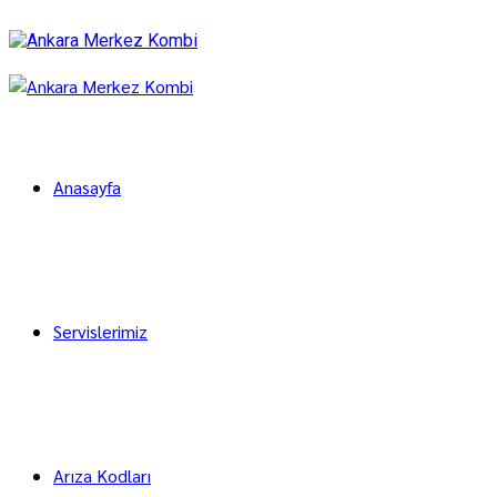
Anasayfa
Servislerimiz
Arıza Kodları