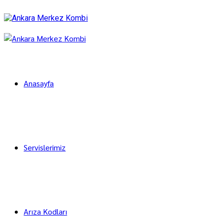
Anasayfa
Servislerimiz
Arıza Kodları