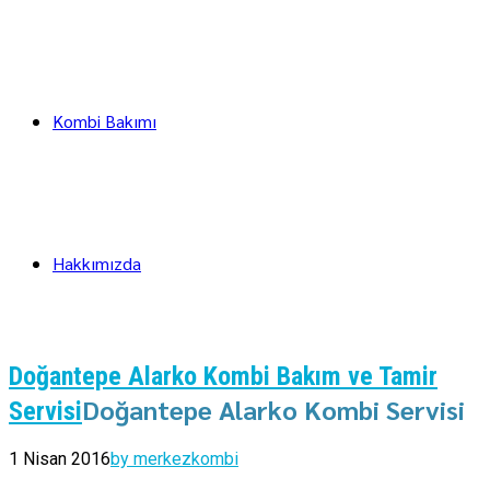
Kombi Bakımı
Hakkımızda
Doğantepe Alarko Kombi Bakım ve Tamir
Doğantepe Alarko Kombi Servisi
Servisi
1 Nisan 2016
by merkezkombi