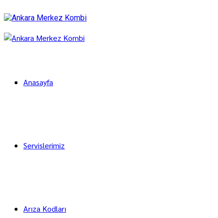
Anasayfa
Servislerimiz
Arıza Kodları