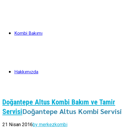
Kombi Bakımı
Hakkımızda
Doğantepe Altus Kombi Bakım ve Tamir
Doğantepe Altus Kombi Servisi
Servisi
21 Nisan 2016
by merkezkombi