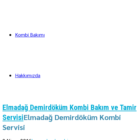
Kombi Bakımı
Hakkımızda
Elmadağ Demirdöküm Kombi Bakım ve Tamir
Elmadağ Demirdöküm Kombi
Servisi
Servisi