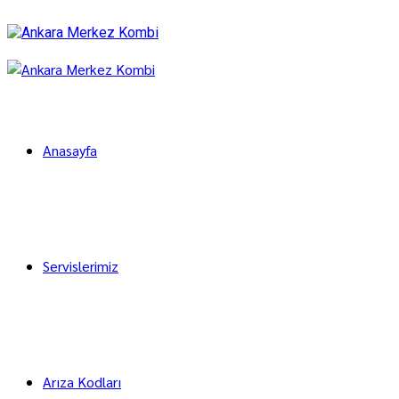
Anasayfa
Servislerimiz
Arıza Kodları