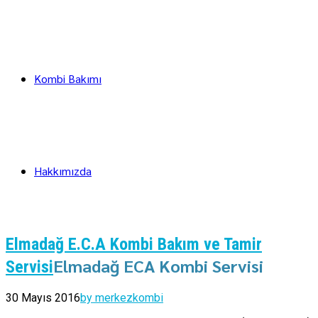
Kombi Bakımı
Hakkımızda
Elmadağ E.C.A Kombi Bakım ve Tamir
Elmadağ ECA Kombi Servisi
Servisi
30 Mayıs 2016
by merkezkombi