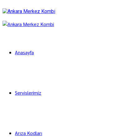
Anasayfa
Servislerimiz
Arıza Kodları