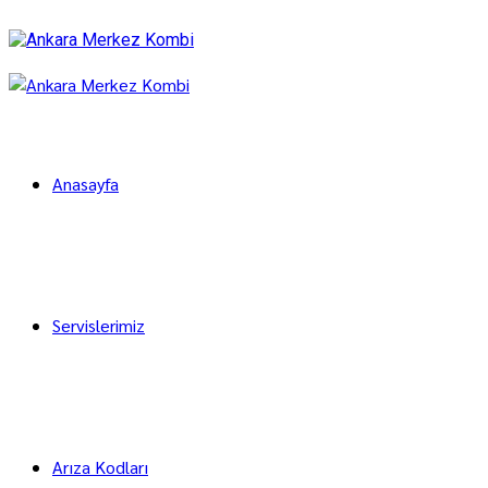
Anasayfa
Servislerimiz
Arıza Kodları