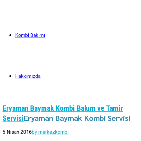
Kombi Bakımı
Hakkımızda
Eryaman Baymak Kombi Bakım ve Tamir
Eryaman Baymak Kombi Servisi
Servisi
5 Nisan 2016
by merkezkombi