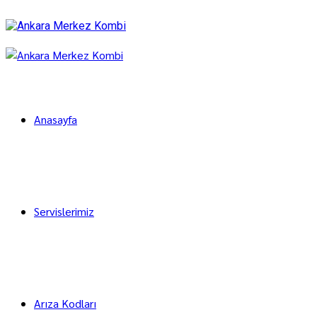
Anasayfa
Servislerimiz
Arıza Kodları