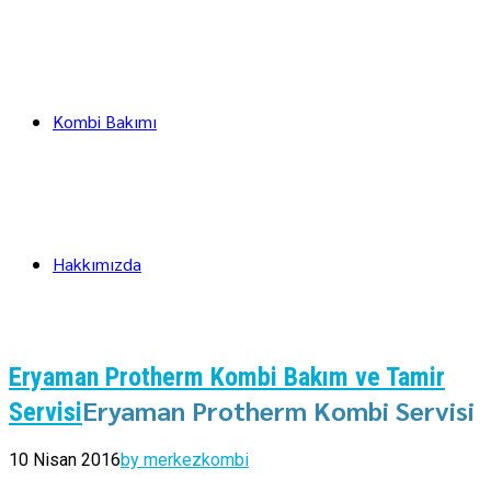
Kombi Bakımı
Hakkımızda
Eryaman Protherm Kombi Bakım ve Tamir
Eryaman Protherm Kombi Servisi
Servisi
10 Nisan 2016
by merkezkombi