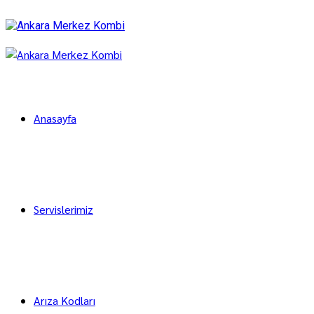
Anasayfa
Servislerimiz
Arıza Kodları