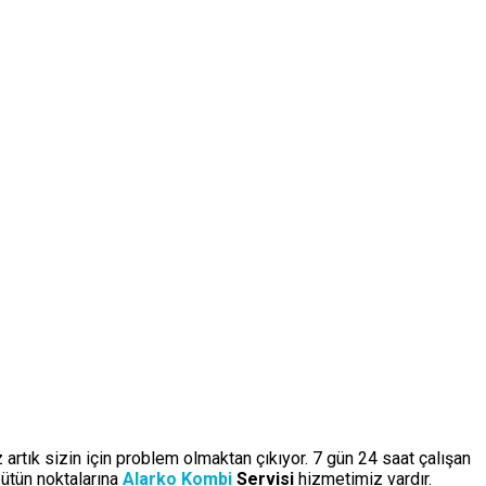
 artık sizin için problem olmaktan çıkıyor. 7 gün 24 saat çalışan
ütün noktalarına
Alarko Kombi
Servisi
hizmetimiz vardır.