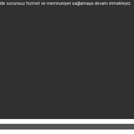
 yıldır sorunsuz hizmet ve memnuniyet sağlamaya devam etmekteyiz.