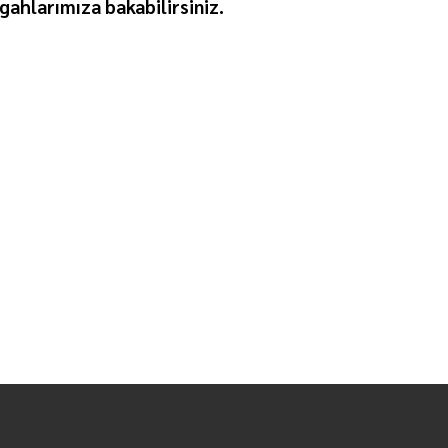
gahlarımıza bakabilirsiniz.