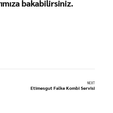
mıza bakabilirsiniz.
NEXT
Etimesgut Falke Kombi Servisi