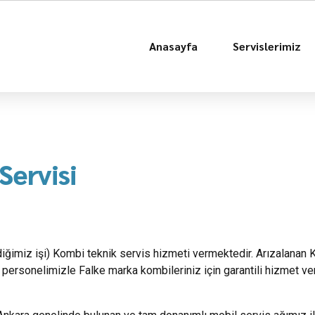
Anasayfa
Servislerimiz
Servisi
ldiğimiz işi) Kombi teknik servis hizmeti vermektedir. Arızalanan 
personelimizle Falke marka kombileriniz için garantili hizmet ve