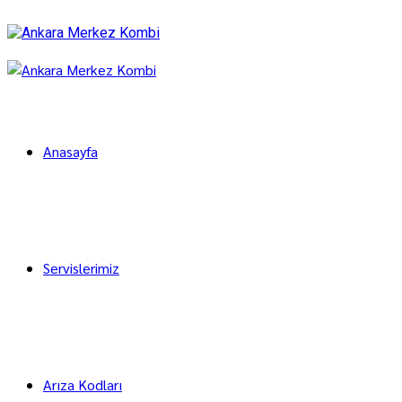
Anasayfa
Servislerimiz
Arıza Kodları