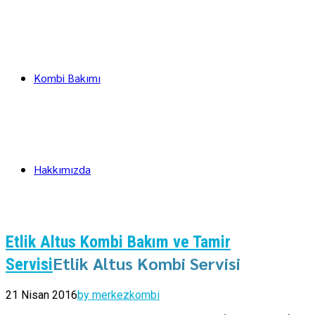
Kombi Bakımı
Hakkımızda
Etlik Altus Kombi Bakım ve Tamir
Etlik Altus Kombi Servisi
Servisi
21 Nisan 2016
by merkezkombi