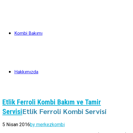
Kombi Bakımı
Hakkımızda
Etlik Ferroli Kombi Bakım ve Tamir
Etlik Ferroli Kombi Servisi
Servisi
5 Nisan 2016
by merkezkombi