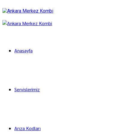
Anasayfa
Servislerimiz
Arıza Kodları