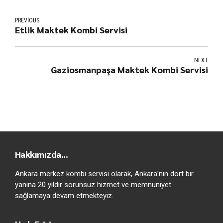
PREVIOUS
Etlik Maktek Kombi Servisi
NEXT
Gaziosmanpaşa Maktek Kombi Servisi
Hakkımızda...
Ankara merkez kombi servisi olarak, Ankara’nın dört bir
yanına 20 yıldır sorunsuz hizmet ve memnuniyet
sağlamaya devam etmekteyiz.