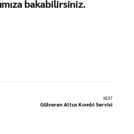
mıza bakabilirsiniz.
NEXT
Gülveren Altus Kombi Servisi