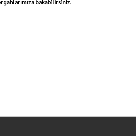
rgahlarımıza bakabilirsiniz.