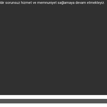
 yıldır sorunsuz hizmet ve memnuniyet sağlamaya devam etmekteyiz.