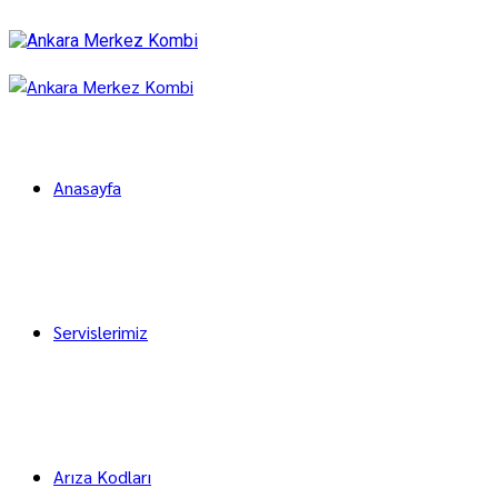
Anasayfa
Servislerimiz
Arıza Kodları