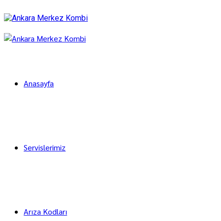
Anasayfa
Servislerimiz
Arıza Kodları