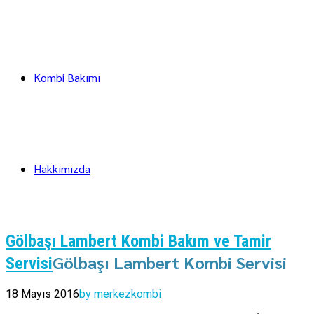
Kombi Bakımı
Hakkımızda
Gölbaşı Lambert Kombi Bakım ve Tamir
Gölbaşı Lambert Kombi Servisi
Servisi
18 Mayıs 2016
by merkezkombi