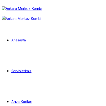
Anasayfa
Servislerimiz
Arıza Kodları