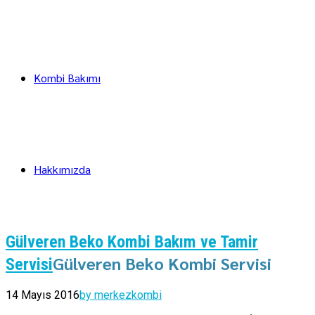
Kombi Bakımı
Hakkımızda
Gülveren Beko Kombi Bakım ve Tamir
Gülveren Beko Kombi Servisi
Servisi
14 Mayıs 2016
by merkezkombi