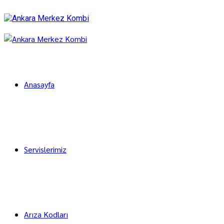
Anasayfa
Servislerimiz
Arıza Kodları