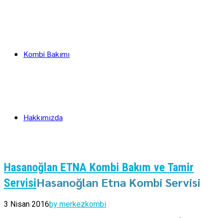
Kombi Bakımı
Hakkımızda
Hasanoğlan ETNA Kombi Bakım ve Tamir
Hasanoğlan Etna Kombi Servisi
Servisi
3 Nisan 2016
by merkezkombi