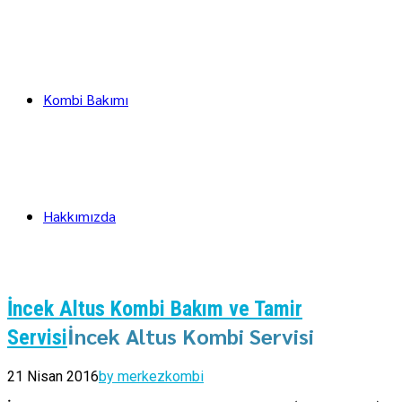
Kombi Bakımı
Hakkımızda
İncek Altus Kombi Bakım ve Tamir
İncek Altus Kombi Servisi
Servisi
21 Nisan 2016
by merkezkombi