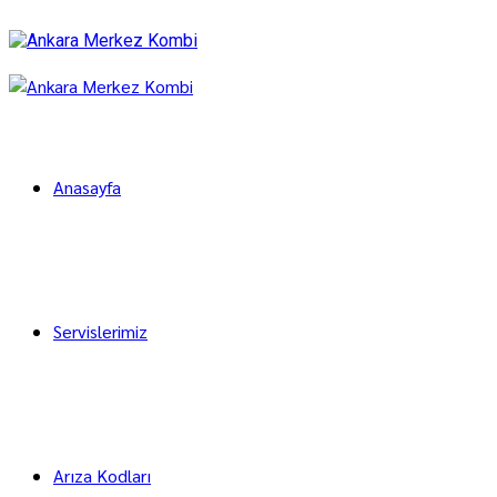
Anasayfa
Servislerimiz
Arıza Kodları